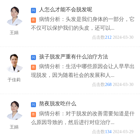
人怎么才能不会脱发呢
病情分析：头发是我们身体的一部分，它
不仅可以保护我们的头皮，还可以...
王娟
点击数
212
2024-03-30
孩子脱发严重有什么治疗方法
病情分析：生活中哪些原因会让人早早出
现脱发，因为随着社会的发展和人...
于佳莉
点击数
268
2024-03-30
熬夜脱发吃什么
病情分析：对于脱发的改善需要知道是什
么原因导致的，然后进行对症治疗...
王娟
点击数
134
2024-03-29