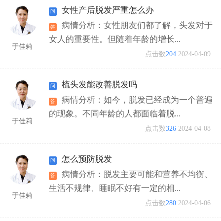
女性产后脱发严重怎么办
病情分析：女性朋友们都了解，头发对于
女人的重要性。但随着年龄的增长...
于佳莉
点击数
204
2024-04-09
梳头发能改善脱发吗
病情分析：如今，脱发已经成为一个普遍
的现象。不同年龄的人都面临着脱...
于佳莉
点击数
326
2024-04-08
怎么预防脱发
病情分析：脱发主要可能和营养不均衡、
生活不规律、睡眠不好有一定的相...
于佳莉
点击数
280
2024-04-06